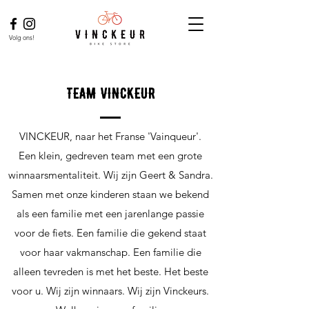
Volg ons!
TEAM VINCKEUR
VINCKEUR, naar het Franse 'Vainqueur'.
Een klein, gedreven team met een grote
winnaarsmentaliteit. Wij zijn Geert & Sandra.
Samen met onze kinderen staan we bekend
als een familie met een jarenlange passie
voor de fiets. Een familie die gekend staat
voor haar vakmanschap. Een familie die
alleen tevreden is met het beste. Het beste
voor u. Wij zijn winnaars. Wij zijn Vinckeurs.